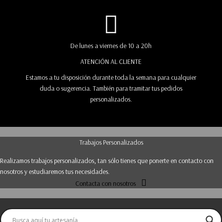
De lunes a viernes de 10 a 20h
ATENCIÓN AL CLIENTE
Estamos a tu disposición durante toda la semana para cualquier
duda o sugerencia. También para tramitar tus pedidos
personalizados.
Trabajos Personalizados
Realizamos trabajos personalizados, tan sólo tienes que ponerte en contacto con
nosotros y estudiaremos tus necesidades.
Contacta con nosotros