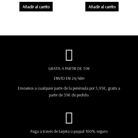
Añadir al carrito
Añadir al carrito
GRATIS A PARTIR DE 59€
ENVÍO EN 24/48H
Enviamos a cualquier parte de la península por 5,95€, gratis a
partir de 59€ de pedido.
Paga a través de tarjeta o paypal 100% seguro