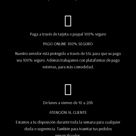
Paga a través de tarjeta o paypal 100% seguro
PAGO ONLINE 100% SEGURO
Nuestro servidor está protegido a través de SSL para que su pago
sea 100% seguro. Además trabajamos con plataformas de pago
externas, para más comodidad.
De lunes a viernes de 10 a 20h
ATENCIÓN AL CLIENTE
Estamos a tu disposición durante toda la semana para cualquier
duda o sugerencia. También para tramitar tus pedidos
personalizados.