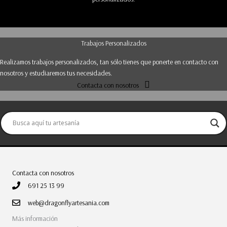
Trabajos Personalizados
Realizamos trabajos personalizados, tan sólo tienes que ponerte en contacto con
nosotros y estudiaremos tus necesidades.
Contacta con nosotros
Contacta con nosotros
691 25 13 99
web@dragonflyartesania.com
Más información